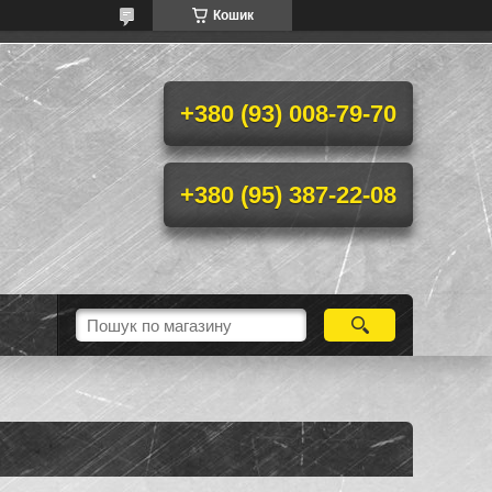
Кошик
+380 (93) 008-79-70
+380 (95) 387-22-08