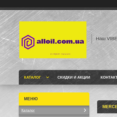
Наш VIBE
КАТАЛОГ
СКИДКИ И АКЦИИ
КОНТАК
MERCE
Каталог