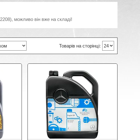
), можливо він вже на складі!