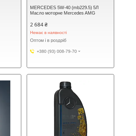
MERCEDES 5W-40 (mb229.5) 5Л
Масло моторне Mercedes AMG
2 684 ₴
Немає в наявності
Оптом і в роздріб
+380 (93) 008-79-70