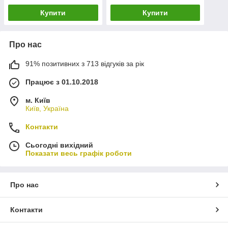
Купити
Купити
Про нас
91% позитивних з 713 відгуків за рік
Працює з 01.10.2018
м. Київ
Київ, Україна
Контакти
Сьогодні вихідний
Показати весь графік роботи
Про нас
Контакти