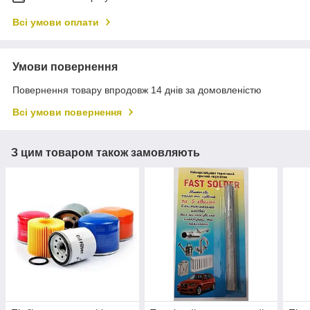
Всі умови оплати
Умови повернення
Повернення товару впродовж 14 днів за домовленістю
Всі умови повернення
З цим товаром також замовляють