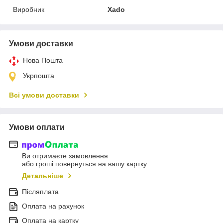
Виробник
Xado
Умови доставки
Нова Пошта
Укрпошта
Всі умови доставки
Умови оплати
Ви отримаєте замовлення
або гроші повернуться на вашу картку
Детальніше
Післяплата
Оплата на рахунок
Оплата на картку