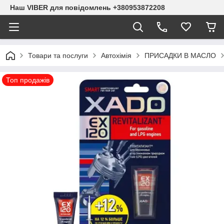
Наш VIBER для повідомлень +380953872208
Товари та послуги
Автохімія
ПРИСАДКИ В МАСЛО
Топ продажів