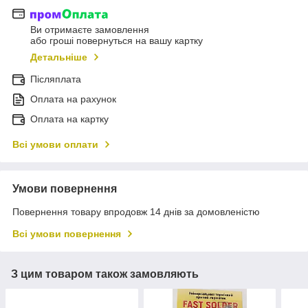
Ви отримаєте замовлення
або гроші повернуться на вашу картку
Детальніше
Післяплата
Оплата на рахунок
Оплата на картку
Всі умови оплати
Умови повернення
Повернення товару впродовж 14 днів за домовленістю
Всі умови повернення
З цим товаром також замовляють