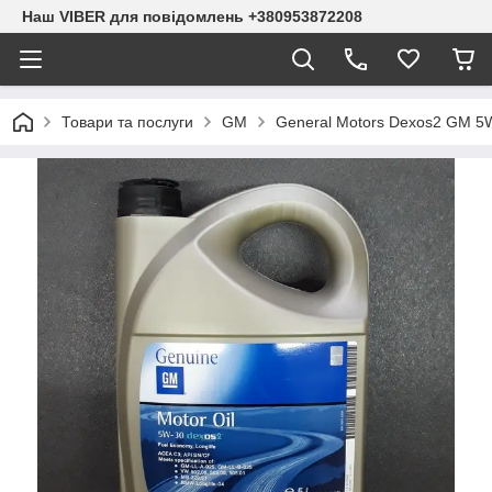
Наш VIBER для повідомлень +380953872208
Товари та послуги
GM
General Motors Dexos2 GM 5