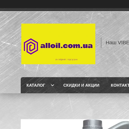
Наш VIBE
КАТАЛОГ
СКИДКИ И АКЦИИ
КОНТАК