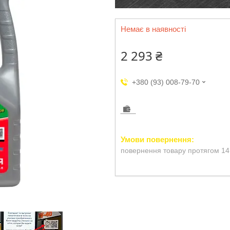
Немає в наявності
2 293 ₴
+380 (93) 008-79-70
повернення товару протягом 14