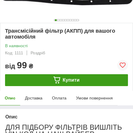
Трансмісійний фільтр (АКПП) для вашого
автомобіля
В наявності
Код: 1111
Роздріб
99
від
₴
Купити
Опис
Доставка
Оплата
Умови повернення
Опис
ДЛЯ ПІДБОРУ ФІЛЬТРІВ ВИШЛІТЬ