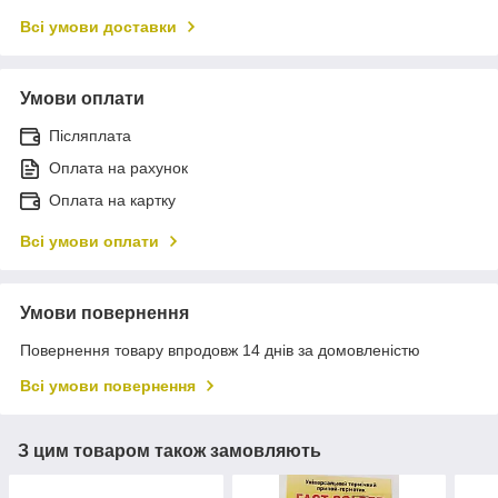
Всі умови доставки
Умови оплати
Післяплата
Оплата на рахунок
Оплата на картку
Всі умови оплати
Умови повернення
Повернення товару впродовж 14 днів за домовленістю
Всі умови повернення
З цим товаром також замовляють