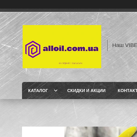
Наш VIBE
КАТАЛОГ
СКИДКИ И АКЦИИ
КОНТАК