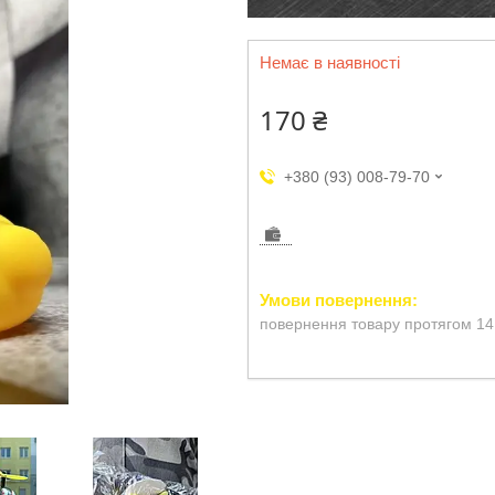
Немає в наявності
170 ₴
+380 (93) 008-79-70
повернення товару протягом 14