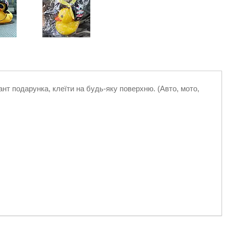
ант подарунка, клеїти на будь-яку поверхню. (Авто, мото,