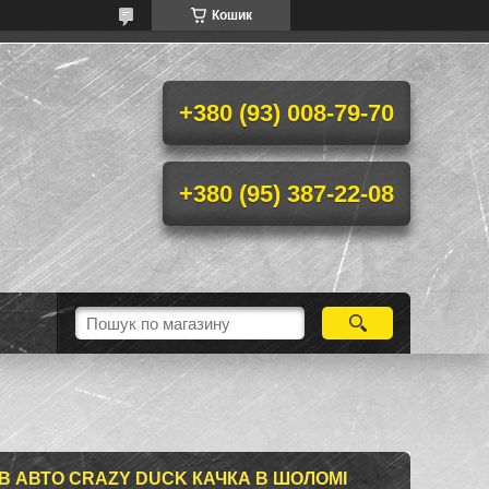
Кошик
+380 (93) 008-79-70
+380 (95) 387-22-08
В АВТО CRAZY DUCK КАЧКА В ШОЛОМІ