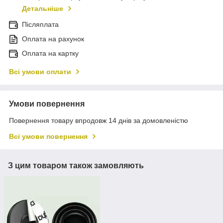
Детальніше
Післяплата
Оплата на рахунок
Оплата на картку
Всі умови оплати
Умови повернення
Повернення товару впродовж 14 днів за домовленістю
Всі умови повернення
З цим товаром також замовляють