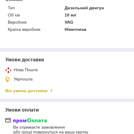
Тип
Дизельний двигун
Об`єм
10 мл
Виробник
VAG
Країна виробник
Німеччина
Умови доставки
Нова Пошта
Укрпошта
Всі умови доставки
Умови оплати
Ви отримаєте замовлення
або гроші повернуться на вашу картку