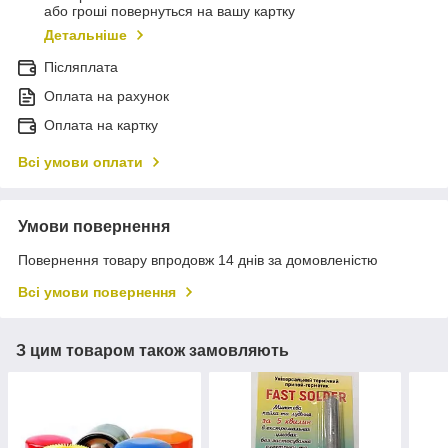
або гроші повернуться на вашу картку
Детальніше
Післяплата
Оплата на рахунок
Оплата на картку
Всі умови оплати
Умови повернення
Повернення товару впродовж 14 днів за домовленістю
Всі умови повернення
З цим товаром також замовляють