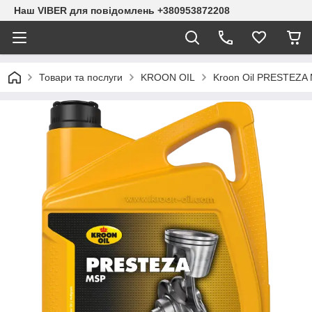
Наш VIBER для повідомлень +380953872208
Товари та послуги
KROON OIL
Kroon Oil PRESTEZA