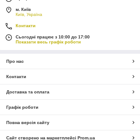
м. Київ
Київ, Україна
Контакти
Сьогодні працює з 10:00 до 17:00
Показати весь графік роботи
Про нас
Контакти
Доставка та оплата
Графік роботи
Повна версія сайту
Сайт створено на маркетплейсі
Prom.ua