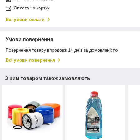
Оплата на картку
Всі умови оплати
Умови повернення
Повернення товару впродовж 14 днів за домовленістю
Всі умови повернення
З цим товаром також замовляють