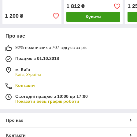
1 812
1 2
₴
1 200
₴
Купити
Про нас
92% позитивних з 707 відгуків за рік
Працює з 01.10.2018
м. Київ
Київ, Україна
Контакти
Сьогодні працює з 10:00 до 17:00
Показати весь графік роботи
Про нас
Контакти