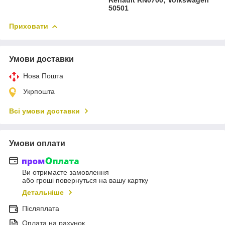
50501
Приховати
Умови доставки
Нова Пошта
Укрпошта
Всі умови доставки
Умови оплати
Ви отримаєте замовлення
або гроші повернуться на вашу картку
Детальніше
Післяплата
Оплата на рахунок