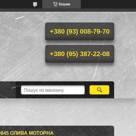
Кошик
+380 (93) 008-79-70
+380 (95) 387-22-08
80845 ОЛИВА МОТОРНА