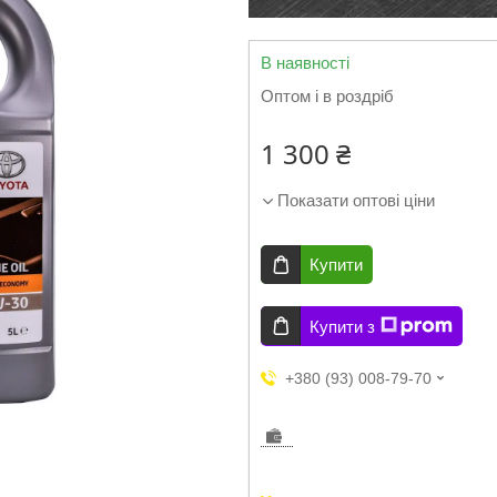
В наявності
Оптом і в роздріб
1 300 ₴
Показати оптові ціни
Купити
Купити з
+380 (93) 008-79-70