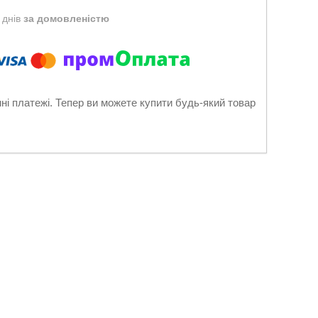
 днів
за домовленістю
нні платежі. Тепер ви можете купити будь-який товар