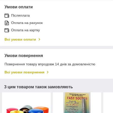
Умови оплати
Післяплата
Оплата на рахунок
Оплата на картку
Всі умови оплати
Умови повернення
Повернення товару впродовж 14 днів за домовленістю
Всі умови повернення
З цим товаром також замовляють