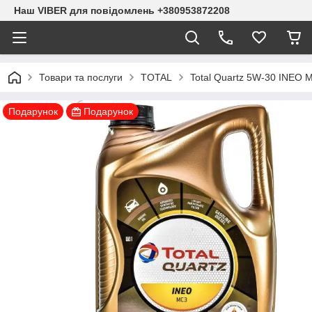
Наш VIBER для повідомлень +380953872208
Товари та послуги
TOTAL
Total Quartz 5W-30 INEO
Подарунок
Подарунок